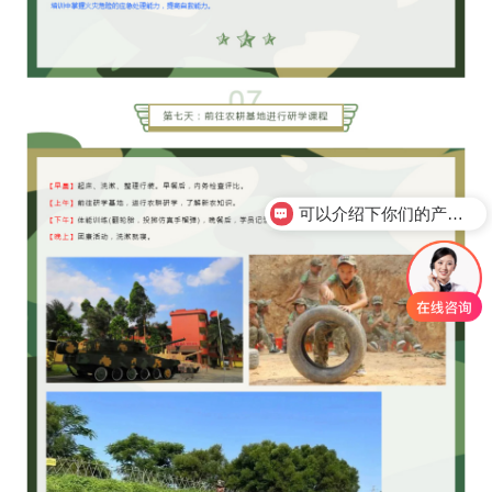
可以介绍下你们的产品么？
你们是怎么收费的呢？