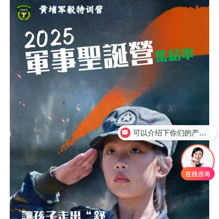
可以介绍下你们的产品么？