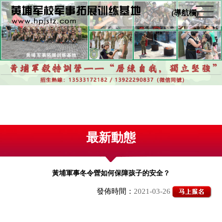
(導航欄)
最新動態
黃埔軍事冬令營如何保障孩子的安全？
發佈時間：
2021-03-26